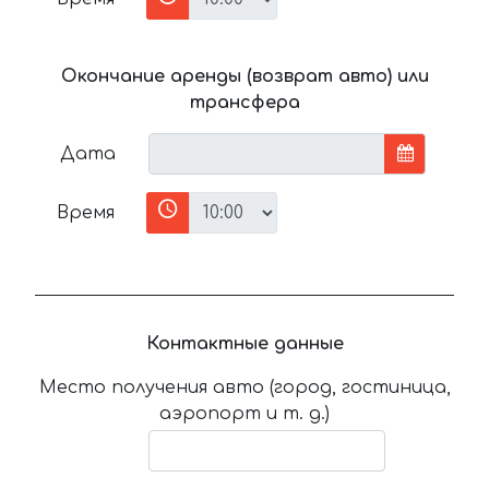
Окончание аренды (возврат авто) или
трансфера
Дата
Время
Контактные данные
Место получения авто (город, гостиница,
аэропорт и т. д.)