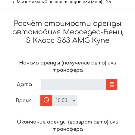
Минимальный возраст водителя (лет) – 25
Расчёт стоимости аренды
автомобиля Мерседес-Бенц
S Класс S63 AMG Купе
Начало аренды (получение авто) или
трансфера
Дата
Время
Окончание аренды (возврат авто) или
трансфера