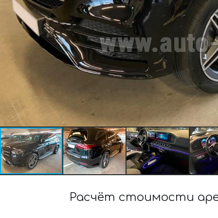
Расчёт стоимости аре