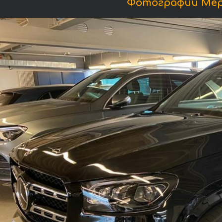
Фотографии Мерс