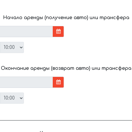
Начало аренды (получение авто) или трансфера
Окончание аренды (возврат авто) или трансфера