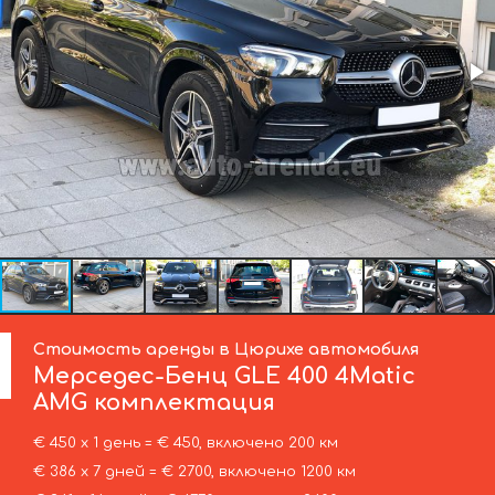
Стоимость аренды в Цюрихе автомобиля
Мерседес-Бенц
GLE 400 4Matic
AMG комплектация
€ 450 х 1 день = € 450, включено 200 км
€ 386 х 7 дней = € 2700, включено 1200 км