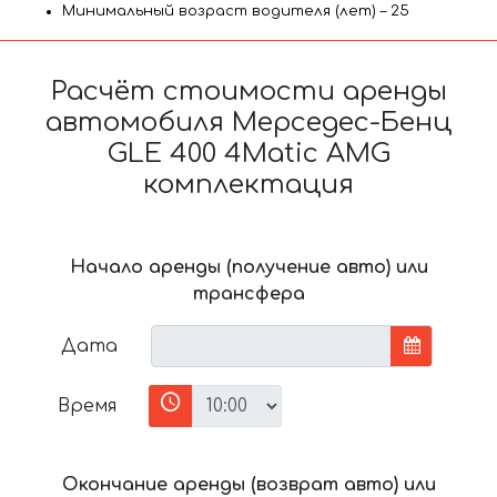
Минимальный возраст водителя (лет) – 25
Расчёт стоимости аренды
автомобиля Мерседес-Бенц
GLE 400 4Matic AMG
комплектация
Начало аренды (получение авто) или
трансфера
Дата
Время
Окончание аренды (возврат авто) или