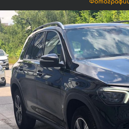
Фотографии