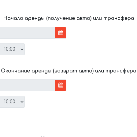
Начало аренды (получение авто) или трансфера
Окончание аренды (возврат авто) или трансфера