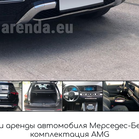
 аренды автомобиля Мерседес-Бе
комплектация AMG