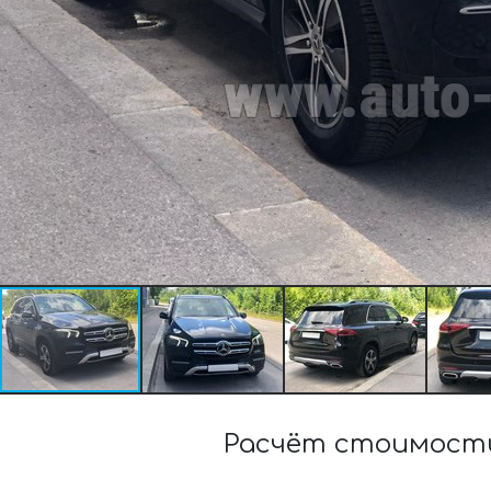
Расчёт стоимости