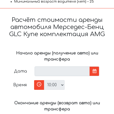
Минимальный возраст водителя (лет) – 25
Расчёт стоимости аренды
автомобиля Мерседес-Бенц
GLC Купе комплектация AMG
Начало аренды (получение авто) или
трансфера
Дата
Время
Окончание аренды (возврат авто) или
трансфера