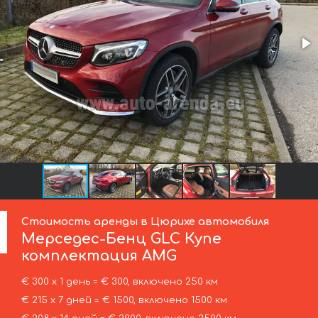
Стоимость аренды в Цюрихе автомобиля
Мерседес-Бенц
GLC Купе
комплектация AMG
€ 300 х 1 день = € 300, включено 250 км
€ 215 х 7 дней = € 1500, включено 1500 км