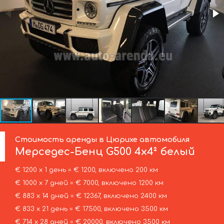
Стоимость аренды в Цюрихе автомобиля
Мерседес-Бенц
G500 4x4² белый
€ 1200 х 1 день = € 1200, включено 200 км
€ 1000 х 7 дней = € 7000, включено 1200 км
€ 883 х 14 дней = € 12367, включено 2400 км
€ 833 х 21 день = € 17500, включено 3500 км
€ 714 х 28 дней = € 20000, включено 3500 км