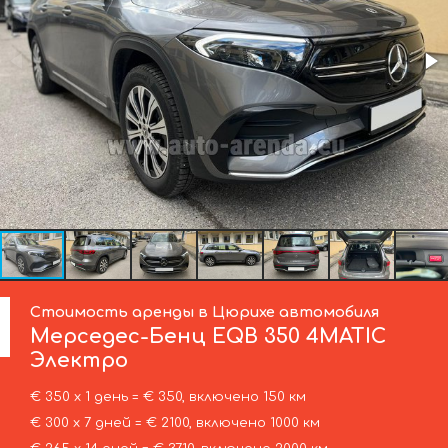
Стоимость аренды в Цюрихе автомобиля
Мерседес-Бенц
EQB 350 4MATIC
Электро
€ 350 х 1 день = € 350, включено 150 км
€ 300 х 7 дней = € 2100, включено 1000 км