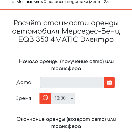
Минимальный возраст водителя (лет) – 25
Расчёт стоимости аренды
автомобиля Мерседес-Бенц
EQB 350 4MATIC Электро
Начало аренды (получение авто) или
трансфера
Дата
Время
Окончание аренды (возврат авто) или
трансфера