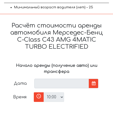
Минимальный возраст водителя (лет) – 25
Расчёт стоимости аренды
автомобиля Мерседес-Бенц
C-Class C43 AMG 4MATIC
TURBO ELECTRIFIED
Начало аренды (получение авто) или
трансфера
Дата
Время