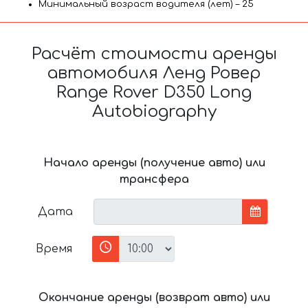
Минимальный возраст водителя (лет) – 25
Расчёт стоимости аренды
автомобиля Ленд Ровер
Range Rover D350 Long
Autobiography
Начало аренды (получение авто) или
трансфера
Дата
Время
Окончание аренды (возврат авто) или