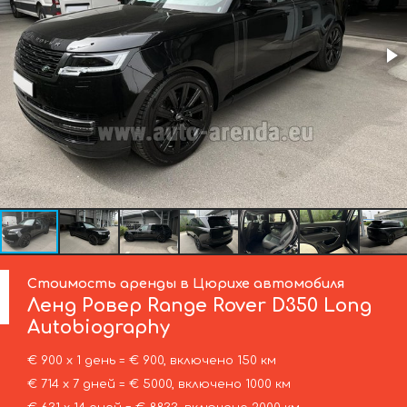
Стоимость аренды в Цюрихе автомобиля
Ленд Ровер
Range Rover D350 Long
Autobiography
€ 900 х 1 день = € 900, включено 150 км
€ 714 х 7 дней = € 5000, включено 1000 км