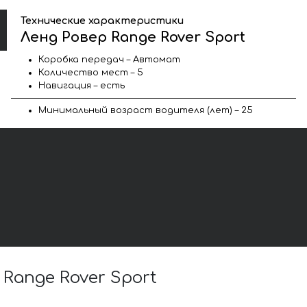
Технические характеристики
Ленд Ровер Range Rover Sport
Коробка передач – Автомат
Количество мест – 5
Навигация – есть
Минимальный возраст водителя (лет) – 25
ange Rover Sport