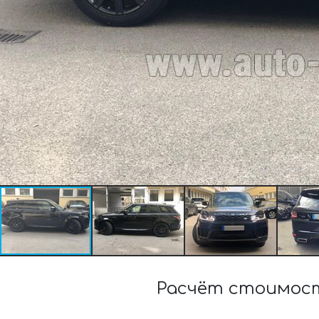
Расчёт стоимост