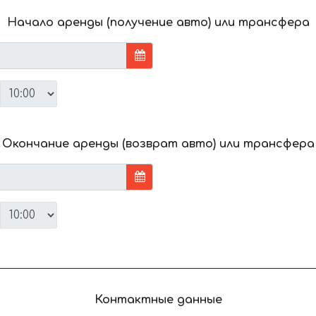
Начало аренды (получение авто) или трансфера
Окончание аренды (возврат авто) или трансфера
Контактные данные