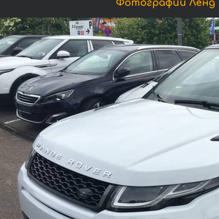
Фотографии Ленд Р