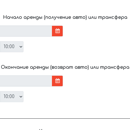
Начало аренды (получение авто) или трансфера
Окончание аренды (возврат авто) или трансфера