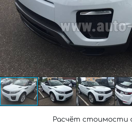
Расчёт стоимости а