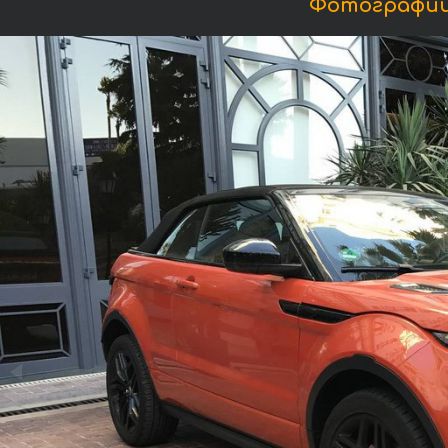
Фотографии 