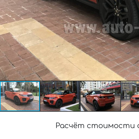
Расчёт стоимости а