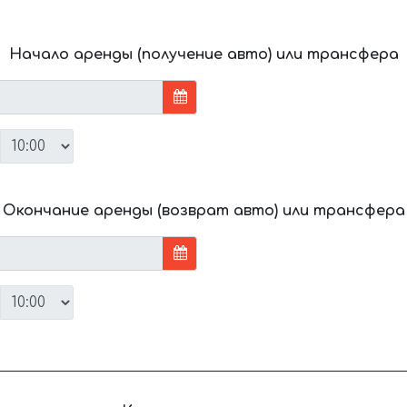
Начало аренды (получение авто) или трансфера
Окончание аренды (возврат авто) или трансфера