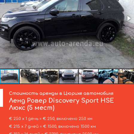
Стоимость аренды в Цюрихе автомобиля
Ленд Ровер
Discovery Sport HSE
Люкс (5 мест)
€ 250 х 1 день = € 250, включено 250 км
€ 215 х 7 дней = € 1500, включено 1500 км