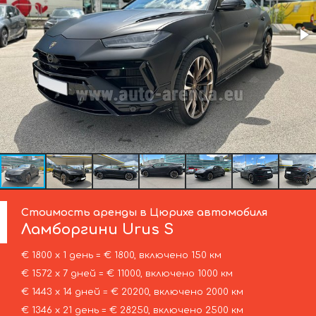
Стоимость аренды в Цюрихе автомобиля
Ламборгини
Urus S
€ 1800 х 1 день = € 1800, включено 150 км
€ 1572 х 7 дней = € 11000, включено 1000 км
€ 1443 х 14 дней = € 20200, включено 2000 км
€ 1346 х 21 день = € 28250, включено 2500 км