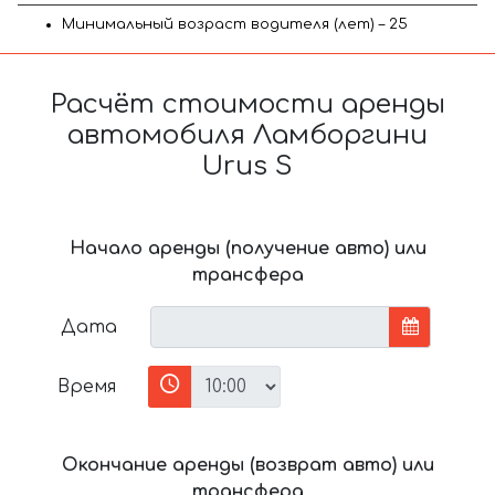
Минимальный возраст водителя (лет) – 25
Расчёт стоимости аренды
автомобиля Ламборгини
Urus S
Начало аренды (получение авто) или
трансфера
Дата
Время
Окончание аренды (возврат авто) или
трансфера