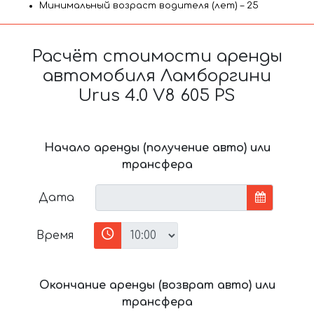
Минимальный возраст водителя (лет) – 25
Расчёт стоимости аренды
автомобиля Ламборгини
Urus 4.0 V8 605 PS
Начало аренды (получение авто) или
трансфера
Дата
Время
Окончание аренды (возврат авто) или
трансфера