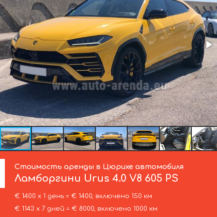
Стоимость аренды в Цюрихе автомобиля
Ламборгини
Urus 4.0 V8 605 PS
€ 1400 х 1 день = € 1400, включено 150 км
€ 1143 х 7 дней = € 8000, включено 1000 км