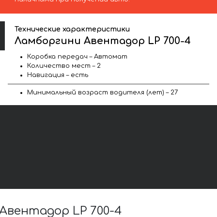
Технические характеристики
Ламборгини Авентадор LP 700-4
Коробка передач – Автомат
Количество мест – 2
Навигация – есть
Минимальный возраст водителя (лет) – 27
вентадор LP 700-4