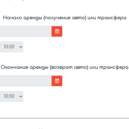
Начало аренды (получение авто) или трансфера
Окончание аренды (возврат авто) или трансфера