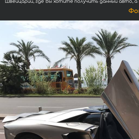
Швейцарии, где Вы хотите получить данный авто, а
Фо