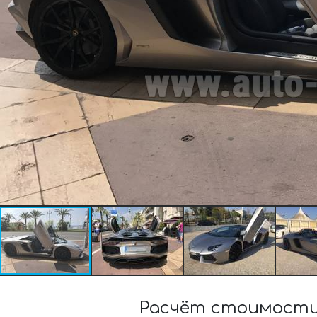
Расчёт стоимости