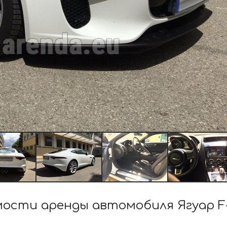
ости аренды автомобиля Ягуар F-T