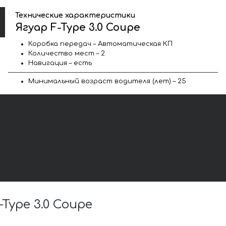
Технические характеристики
Ягуар F-Type 3.0 Coupe
Коробка передач – Автоматическая КП
Количество мест – 2
Навигация – есть
Минимальный возраст водителя (лет) – 25
ype 3.0 Coupe