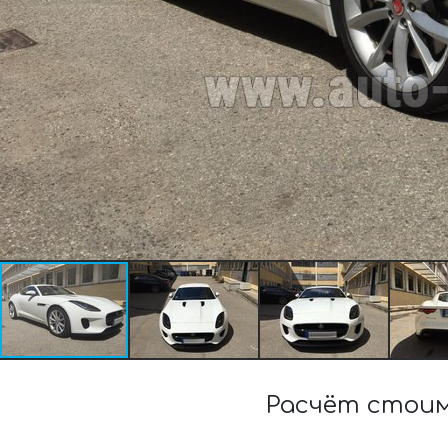
Расчёт стоим