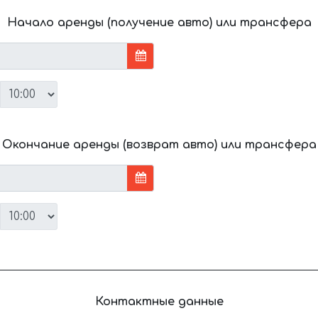
Начало аренды (получение авто) или трансфера
Окончание аренды (возврат авто) или трансфера
Контактные данные