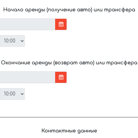
Начало аренды (получение авто) или трансфера
Окончание аренды (возврат авто) или трансфера
Контактные данные