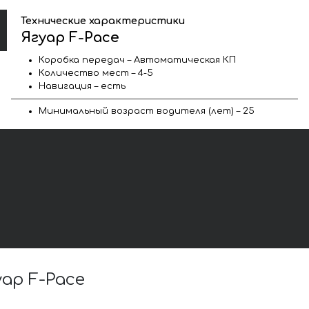
Технические характеристики
Ягуар F-Pace
Коробка передач – Автоматическая КП
Количество мест – 4-5
Навигация – есть
Минимальный возраст водителя (лет) – 25
ар F-Pace