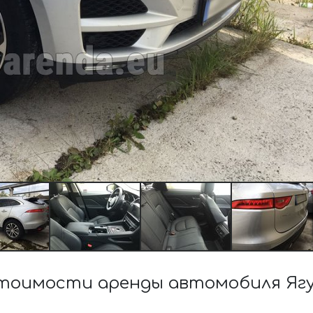
тоимости аренды автомобиля Ягу