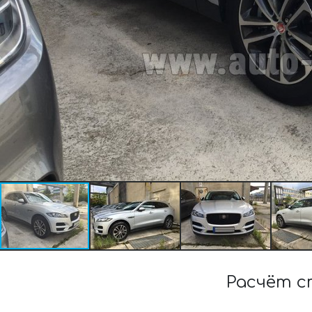
Расчёт с