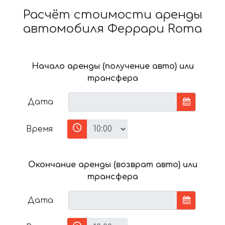
Расчёт стоимости аренды
автомобиля Феррари Roma
Начало аренды (получение авто) или
трансфера
Дата
Время
Окончание аренды (возврат авто) или
трансфера
Дата