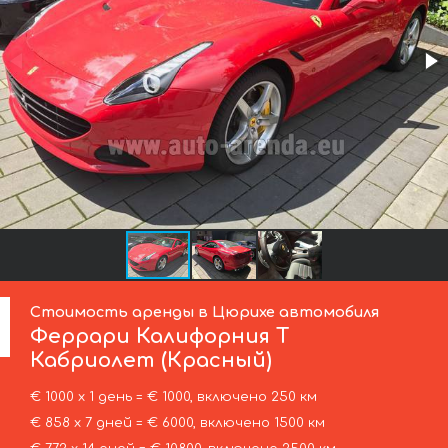
Стоимость аренды в Цюрихе автомобиля
Феррари
Калифорния Т
Кабриолет (Красный)
€ 1000 х 1 день = € 1000, включено 250 км
€ 858 х 7 дней = € 6000, включено 1500 км