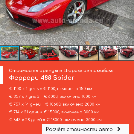
Стоимость аренды в Цюрихе автомобиля
Феррари
488 Spider
€ 1100 х 1 день = € 1100, включено 150 км
€ 857 х 7 дней = € 6000, включено 1000 км
€ 757 х 14 дней = € 10600, включено 2000 км
€ 714 х 21 день = € 15000, включено 3000 км
€ 643 х 28 дней = € 18000, включено 3000 км
Расчёт стоимости авто