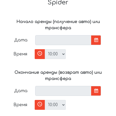
Spider
Начало аренды (получение авто) или
трансфера
Дата
Время
Окончание аренды (возврат авто) или
трансфера
Дата
Время