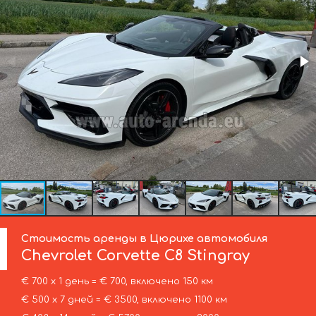
Стоимость аренды в Цюрихе автомобиля
Chevrolet Corvette
C8 Stingray
€ 700 х 1 день = € 700, включено 150 км
€ 500 х 7 дней = € 3500, включено 1100 км