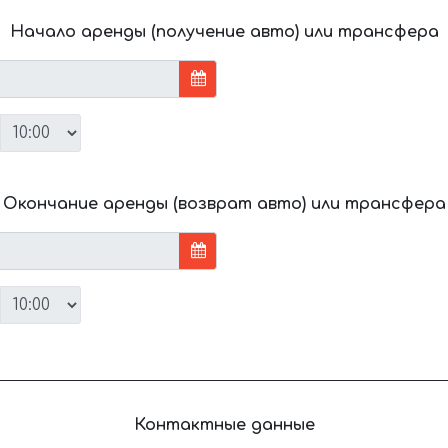
Начало аренды (получение авто) или трансфера
Окончание аренды (возврат авто) или трансфера
Контактные данные