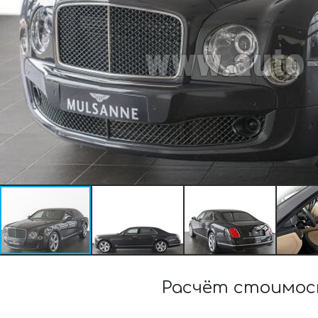
Расчёт стоимос