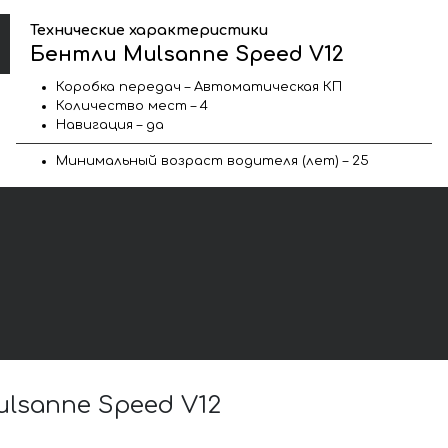
Технические характеристики
Бентли Mulsanne Speed V12
Коробка передач – Автоматическая КП
Количество мест – 4
Навигация – да
Минимальный возраст водителя (лет) – 25
sanne Speed V12