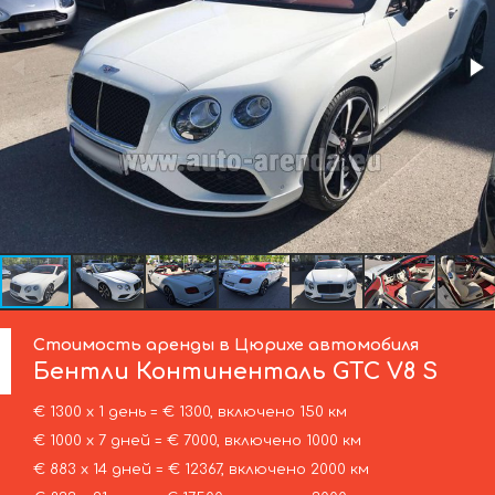
Стоимость аренды в Цюрихе автомобиля
Бентли
Континенталь GTC V8 S
€ 1300 х 1 день = € 1300, включено 150 км
€ 1000 х 7 дней = € 7000, включено 1000 км
€ 883 х 14 дней = € 12367, включено 2000 км