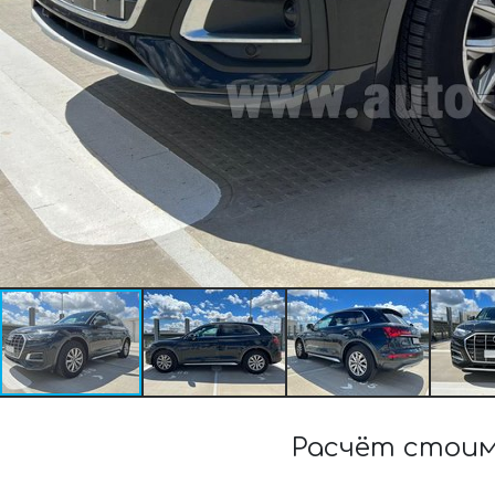
Расчёт стоим