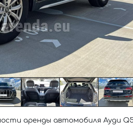
ости аренды автомобиля Ауди Q5 4