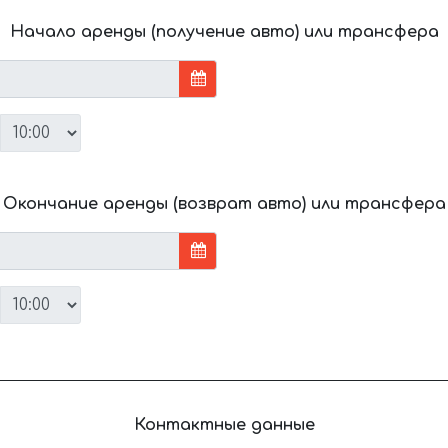
Начало аренды (получение авто) или трансфера
Окончание аренды (возврат авто) или трансфера
Контактные данные