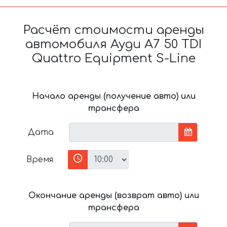
Расчёт стоимости аренды
автомобиля Ауди A7 50 TDI
Quattro Equipment S-Line
Начало аренды (получение авто) или
трансфера
Дата
Время
Окончание аренды (возврат авто) или
трансфера