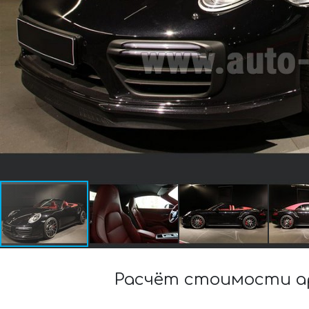
Расчёт стоимости ар