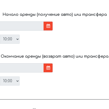
Начало аренды (получение авто) или трансфера
Окончание аренды (возврат авто) или трансфера