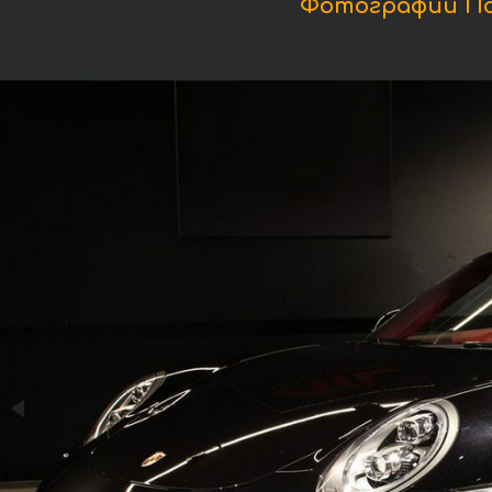
Фотографии Пор