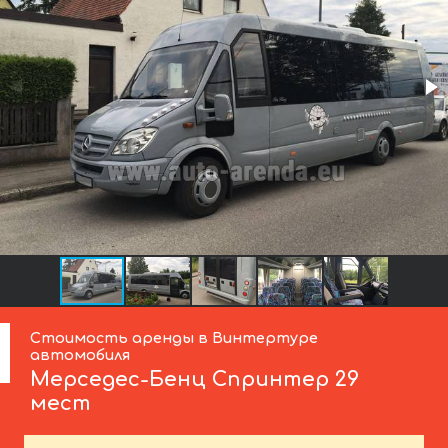
Стоимость аренды в Винтертуре
автомобиля
Мерседес-Бенц
Спринтер 29
мест