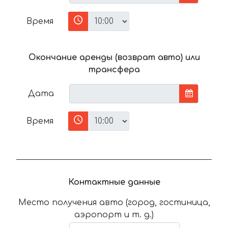
Время
Окончание аренды (возврат авто) или
трансфера
Дата
Время
Контактные данные
Место получения авто (город, гостиница,
аэропорт и т. д.)