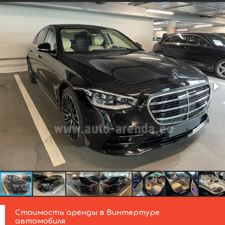
Стоимость аренды в Винтертуре
автомобиля