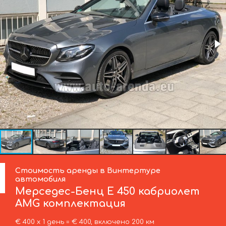
Стоимость аренды в Винтертуре
автомобиля
Мерседес-Бенц
E 450 кабриолет
AMG комплектация
€ 400 х 1 день = € 400, включено 200 км