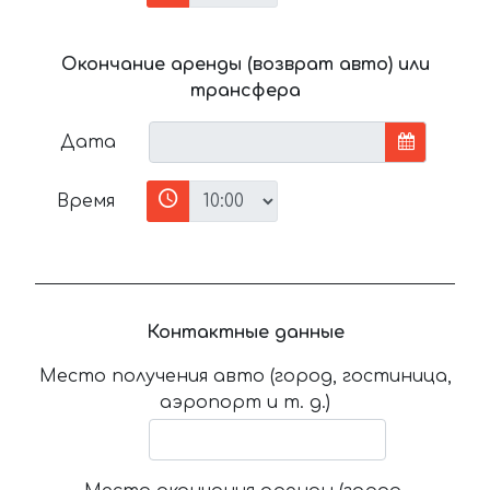
Окончание аренды (возврат авто) или
трансфера
Дата
Время
Контактные данные
Место получения авто (город, гостиница,
аэропорт и т. д.)