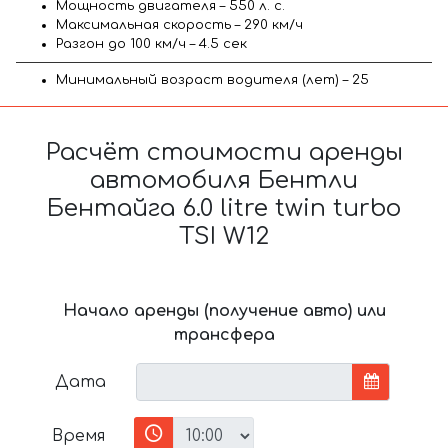
Мощность двигателя – 550 л. с.
Максимальная скорость – 290 км/ч
Разгон до 100 км/ч – 4.5 сек
Минимальный возраст водителя (лет) – 25
Расчёт стоимости аренды
автомобиля Бентли
Бентайга 6.0 litre twin turbo
TSI W12
Начало аренды (получение авто) или
трансфера
Дата
Время