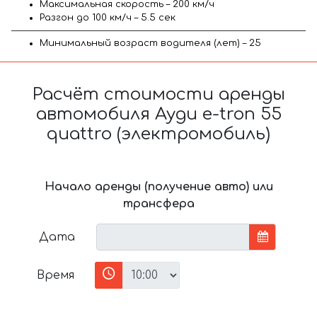
Максимальная скорость – 200 км/ч
Разгон до 100 км/ч – 5.5 сек
Минимальный возраст водителя (лет) – 25
Расчёт стоимости аренды
автомобиля Ауди e-tron 55
quattro (электромобиль)
Начало аренды (получение авто) или
трансфера
Дата
Время