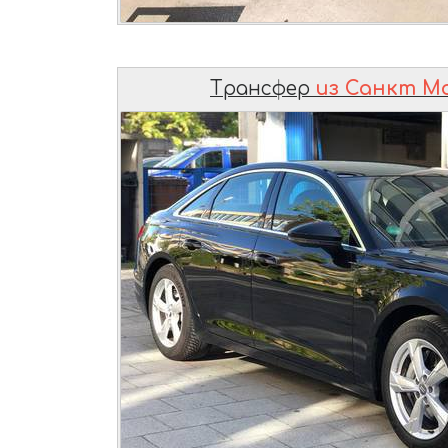
Трансфер
из Санкт М