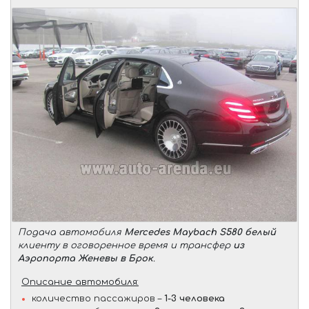
Подача автомобиля
Mercedes Maybach S580 белый
клиенту в оговоренное время и трансфер
из
Аэропорта Женевы в Брок
.
Описание автомобиля:
количество пассажиров –
1-3 человека