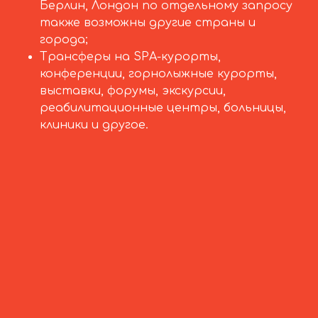
Берлин, Лондон по отдельному запросу
также возможны другие страны и
города;
Трансферы на SPA-курорты,
конференции, горнолыжные курорты,
выставки, форумы, экскурсии,
реабилитационные центры, больницы,
клиники и другое.