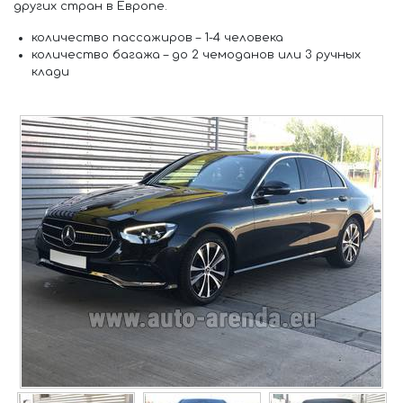
других стран в Европе.
количество пассажиров –
1-4 человека
количество багажа –
до 2 чемоданов или 3 ручных
клади