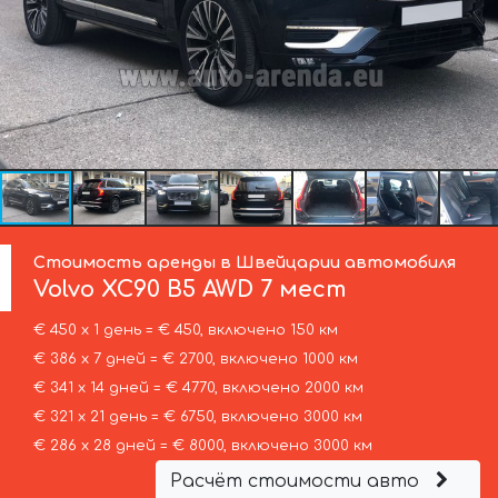
Стоимость аренды в Швейцарии автомобиля
Volvo
XC90 B5 AWD 7 мест
€ 450 х 1 день = € 450, включено 150 км
€ 386 х 7 дней = € 2700, включено 1000 км
€ 341 х 14 дней = € 4770, включено 2000 км
€ 321 х 21 день = € 6750, включено 3000 км
€ 286 х 28 дней = € 8000, включено 3000 км
Расчёт стоимости авто