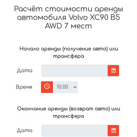
Расчёт стоимости аренды
автомобиля Volvo XC90 B5
AWD 7 мест
Начало аренды (получение авто) или
трансфера
Дата
Время
Окончание аренды (возврат авто) или
трансфера
Дата