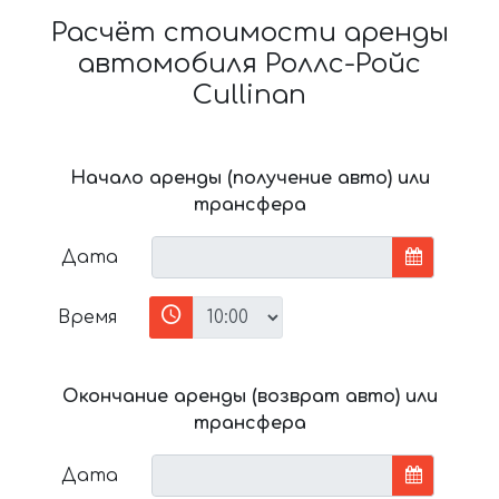
Расчёт стоимости аренды
автомобиля Роллс-Ройс
Cullinan
Начало аренды (получение авто) или
трансфера
Дата
Время
Окончание аренды (возврат авто) или
трансфера
Дата