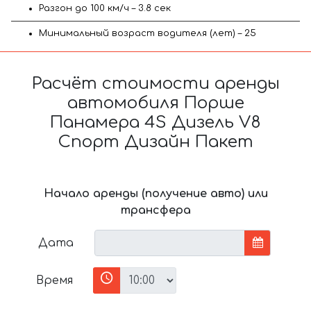
Разгон до 100 км/ч – 3.8 сек
Минимальный возраст водителя (лет) – 25
Расчёт стоимости аренды
автомобиля Порше
Панамера 4S Дизель V8
Спорт Дизайн Пакет
Начало аренды (получение авто) или
трансфера
Дата
Время