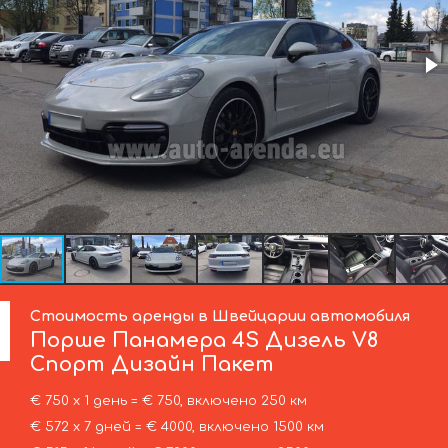
Стоимость аренды в Швейцарии автомобиля
Порше
Панамера 4S Дизель V8
Спорт Дизайн Пакет
€ 750 х 1 день = € 750, включено 250 км
€ 572 х 7 дней = € 4000, включено 1500 км