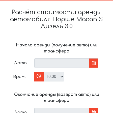
Расчёт стоимости аренды
автомобиля Порше Macan S
Дизель 3.0
Начало аренды (получение авто) или
трансфера
Дата
Время
Окончание аренды (возврат авто) или
трансфера
Дата