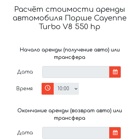
Расчёт стоимости аренды
автомобиля Порше Cayenne
Turbo V8 550 hp
Начало аренды (получение авто) или
трансфера
Дата
Время
Окончание аренды (возврат авто) или
трансфера
Дата