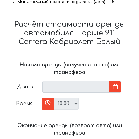
Минимальный возраст водителя (лет) – 25
Расчёт стоимости аренды
автомобиля Порше 911
Carrera Кабриолет Белый
Начало аренды (получение авто) или
трансфера
Дата
Время
Окончание аренды (возврат авто) или
трансфера