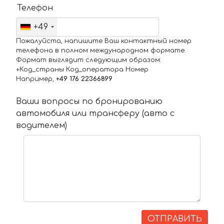
Телефон
+49
Пожалуйста, напишите Ваш контактный номер
телефона в полном международном формате.
Формат выглядит следующим образом:
+Код_страны Код_оператора Номер
Например,
+49 176 22366899
Ваши вопросы по бронированию
автомобиля или трансферу (авто с
водителем)
ОТПРАВИТЬ