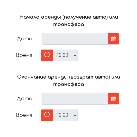
Начало аренды (получение авто) или
трансфера
Дата
Время
Окончание аренды (возврат авто) или
трансфера
Дата
Время