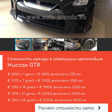
Стоимость аренды в Швейцарии автомобиля
Ниссан
GTR
€ 2000 х 1 день = € 2000, включено 250 км
€ 1572 х 7 дней = € 11000, включено 1000 км
€ 1386 х 14 дней = € 19400, включено 2500 км
€ 1274 х 21 день = € 26750, включено 3300 км
€ 1143 х 28 дней = € 32000, включено 4000 км
Расчёт стоимости авто