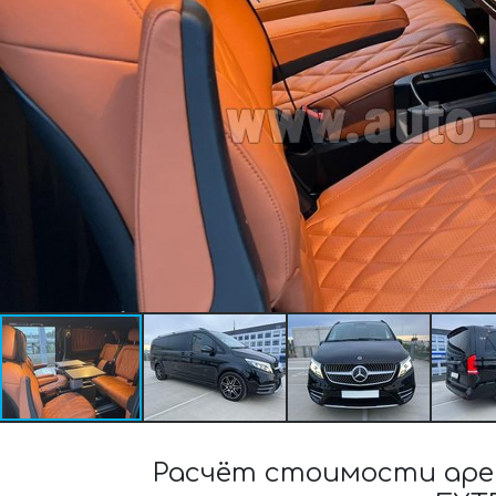
Расчёт стоимости арен