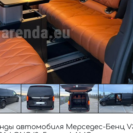
ды автомобиля Мерседес-Бенц V3