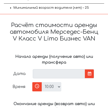
Минимальный возраст водителя (лет) – 25
Расчёт стоимости аренды
автомобиля Мерседес-Бенц
V Класс V Limo Бизнес VAN
Начало аренды (получение авто) или
трансфера
Дата
Время
Окончание аренды (возврат авто) или