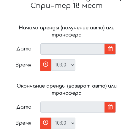
Спринтер 18 мест
Начало аренды (получение авто) или
трансфера
Дата
Время
Окончание аренды (возврат авто) или
трансфера
Дата
Время