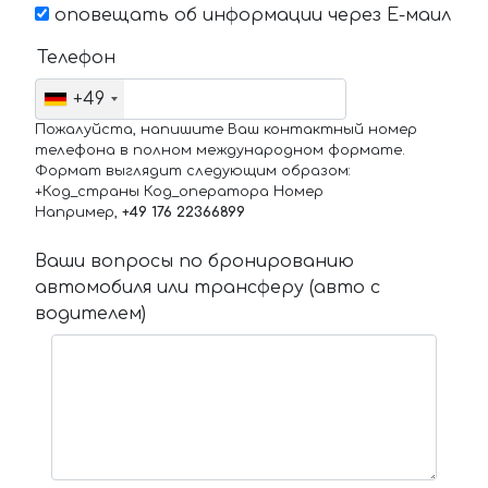
оповещать об информации через Е-маил
Телефон
+49
Пожалуйста, напишите Ваш контактный номер
телефона в полном международном формате.
Формат выглядит следующим образом:
+Код_страны Код_оператора Номер
Например,
+49 176 22366899
Ваши вопросы по бронированию
автомобиля или трансферу (авто с
водителем)