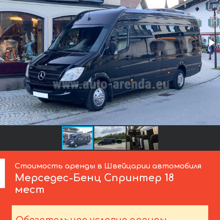
Стоимость аренды в Швейцарии автомобиля
Мерседес-Бенц
Спринтер 18
мест