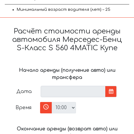
Минимальный возраст водителя (лет) – 25
Расчёт стоимости аренды
автомобиля Мерседес-Бенц
S-Класс S 560 4MATIC Купе
Начало аренды (получение авто) или
трансфера
Дата
Время
Окончание аренды (возврат авто) или