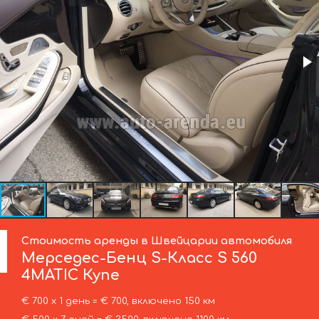
Стоимость аренды в Швейцарии автомобиля
Мерседес-Бенц
S-Класс S 560
4MATIC Купе
€ 700 х 1 день = € 700, включено 150 км