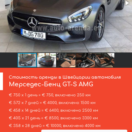
Стоимость аренды в Швейцарии автомобиля
Мерседес-Бенц
GT-S AMG
€ 750 х 1 день = € 750, включено 250 км
€ 572 х 7 дней = € 4000, включено 1500 км
€ 458 х 14 дней = € 6400, включено 2500 км
€ 405 х 21 день = € 8500, включено 3300 км
€ 358 х 28 дней = € 10000, включено 4000 км