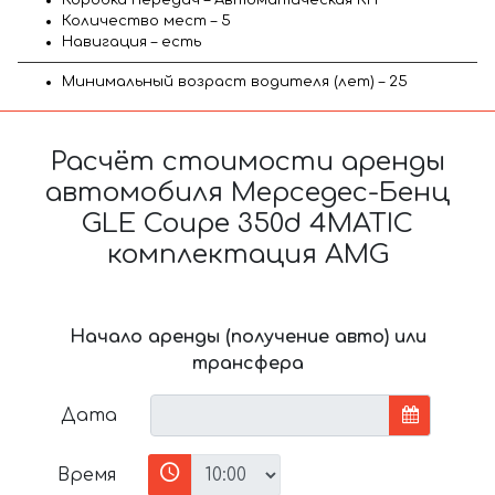
Количество мест – 5
Навигация – есть
Минимальный возраст водителя (лет) – 25
Расчёт стоимости аренды
автомобиля Мерседес-Бенц
GLE Coupe 350d 4MATIC
комплектация AMG
Начало аренды (получение авто) или
трансфера
Дата
Время