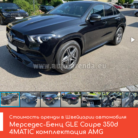
Стоимость аренды в Швейцарии автомобиля
Мерседес-Бенц
GLE Coupe 350d
4MATIC комплектация AMG